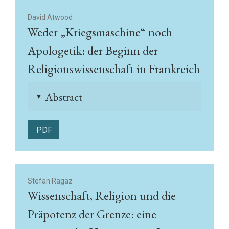
David Atwood
Weder „Kriegsmaschine“ noch
Apologetik: der Beginn der
Religionswissenschaft in Frankreich
Abstract
▲
PDF
Stefan Ragaz
Wissenschaft, Religion und die
Präpotenz der Grenze: eine