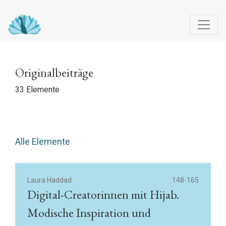
Originalbeiträge
Originalbeiträge
33 Elemente
Alle Elemente
Laura Haddad
148-165
Digital-Creatorinnen mit Hijab.
Modische Inspiration und