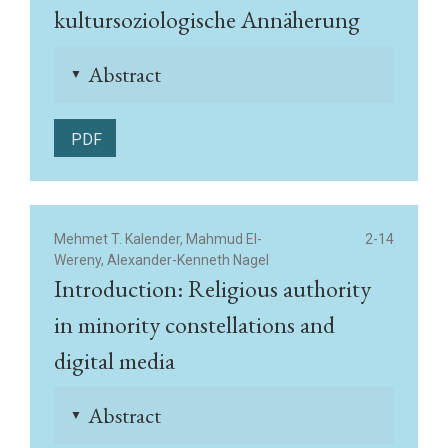
kultursoziologische Annäherung
Abstract
▲
PDF
Mehmet T. Kalender, Mahmud El-
2-14
Wereny, Alexander-Kenneth Nagel
Introduction: Religious authority
in minority constellations and
digital media
Abstract
▲