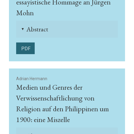
essayistische Hommage an Jürgen
Mohn
Abstract
▲
PDF
Adrian Hermann
Medien und Genres der
Verwissenschaftlichung von
Religion auf den Philippinen um
1900: eine Miszelle