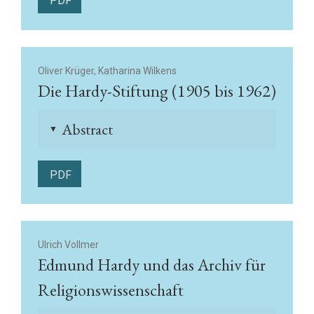
PDF
Oliver Krüger, Katharina Wilkens
Die Hardy-Stiftung (1905 bis 1962)
Abstract
▲
PDF
Ulrich Vollmer
Edmund Hardy und das Archiv für
Religionswissenschaft