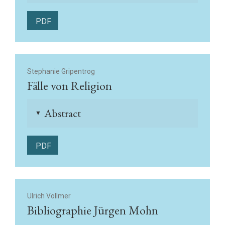
PDF
(English)
Stephanie Gripentrog
Fälle von Religion
Abstract
▲
PDF
Ulrich Vollmer
Bibliographie Jürgen Mohn