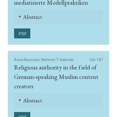
mediatisierte Modellpraktiken
Abstract
▲
PDF
Anna Neumaier, Mehmet T. Kalender
166-187
Religious authority in the field of
German-speaking Muslim content
creators
Abstract
▲