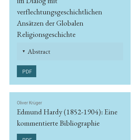
im Dialog mit
verflechtungsgeschichtlichen
Ansätzen der Globalen
Religionsgeschichte
Abstract
▲
PDF
Oliver Krüger
Edmund Hardy (1852-1904): Eine
kommentierte Bibliographie