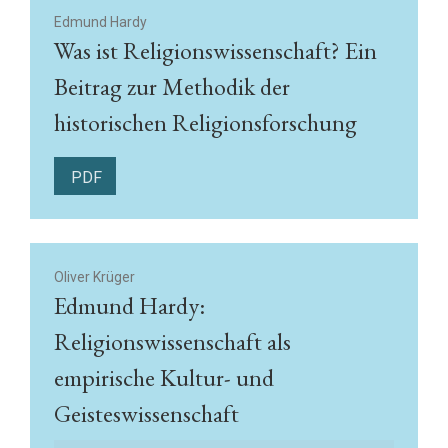
Edmund Hardy
Was ist Religionswissenschaft? Ein
Beitrag zur Methodik der
historischen Religionsforschung
PDF
Oliver Krüger
Edmund Hardy:
Religionswissenschaft als
empirische Kultur- und
Geisteswissenschaft