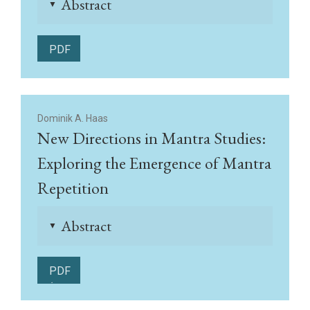
Abstract
▲
PDF
Dominik A. Haas
New Directions in Mantra Studies:
Exploring the Emergence of Mantra
Repetition
Abstract
▲
PDF
(English)