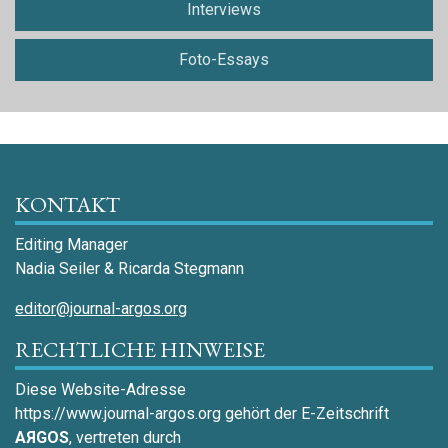
Interviews
Foto-Essays
KONTAKT
Editing Manager
Nadia Seiler & Ricarda Stegmann
editor@journal-argos.org
RECHTLICHE HINWEISE
Diese Website-Adresse
https://www.journal-argos.org gehört der E-Zeitschrift
AЯGOS
, vertreten durch