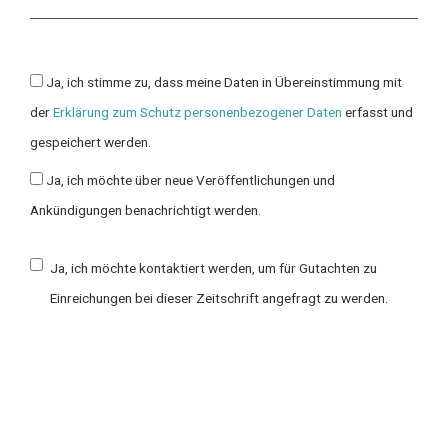
Ja, ich stimme zu, dass meine Daten in Übereinstimmung mit
der
Erklärung zum Schutz personenbezogener Daten
erfasst und
gespeichert werden.
Ja, ich möchte über neue Veröffentlichungen und
Ankündigungen benachrichtigt werden.
Ja, ich möchte kontaktiert werden, um für Gutachten zu
Einreichungen bei dieser Zeitschrift angefragt zu werden.