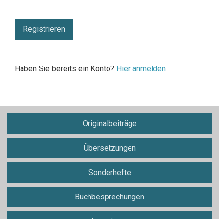
Registrieren
Haben Sie bereits ein Konto?
Hier anmelden
Originalbeiträge
Übersetzungen
Sonderhefte
Buchbesprechungen