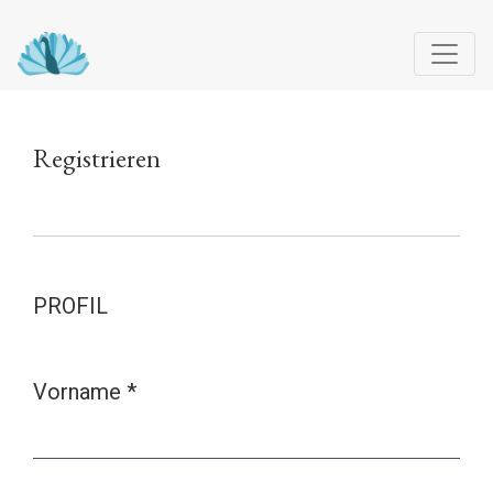
Registrieren
Registrieren
PROFIL
Vorname
*
Erforderlich