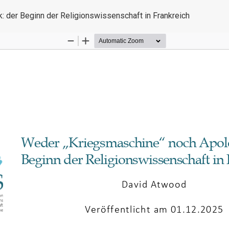
 der Beginn der Religionswissenschaft in Frankreich