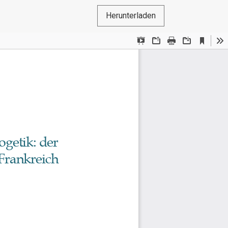
Herunterladen